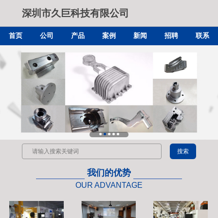
深圳市久巨科技有限公司
首页
公司
产品
案例
新闻
招聘
联系
我们的优势
OUR ADVANTAGE