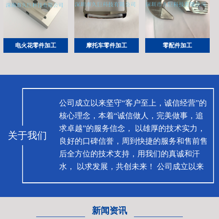
电火花零件加工
摩托车零件加工
零配件加工
公司成立以来坚守“客户至上，诚信经营”的
核心理念，本着“诚信做人，完美做事，追
求卓越”的服务信念， 以雄厚的技术实力，
关于我们
良好的口碑信誉，周到快捷的服务和售前售
后全方位的技术支持，用我们的真诚和汗
水， 以求发展，共创未来！ 公司成立以来
坚守“客户至上，诚信经营”的核心理念，本
着“诚信做人，完美做事，追求卓越”的服务
信念， 以雄厚的技术实力，良好的口碑信
新闻资讯
誉， 周到快捷的服务和售前售后全方位的