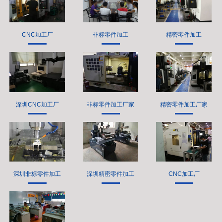
CNC加工厂
非标零件加工
精密零件加工
深圳CNC加工厂
非标零件加工厂家
精密零件加工厂家
深圳非标零件加工
深圳精密零件加工
CNC加工厂