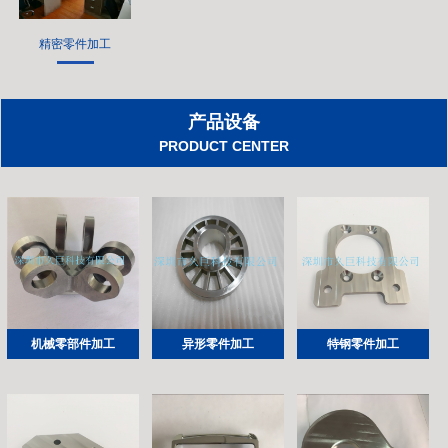
精密零件加工
产品设备
PRODUCT CENTER
机械零部件加工
异形零件加工
特钢零件加工