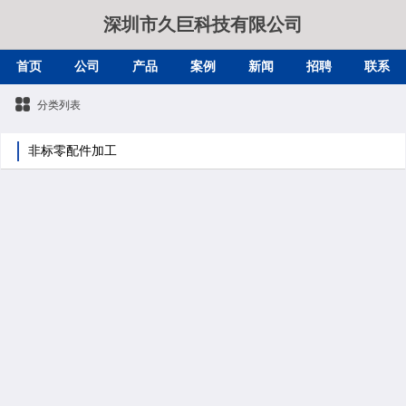
深圳市久巨科技有限公司
首页
公司
产品
案例
新闻
招聘
联系
分类列表
非标零配件加工