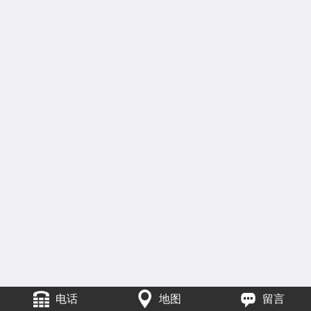
电话
地图
留言