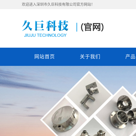
欢迎进入深圳市久巨科技有限公司官方网站！
网站首页
关于我们
产品