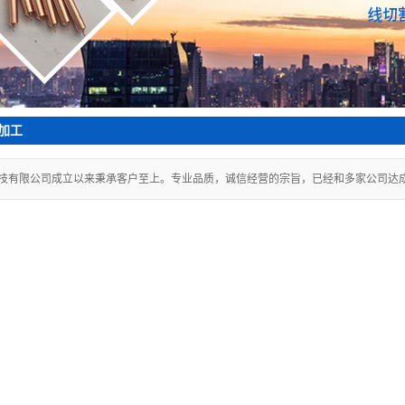
加工
技有限公司成立以来秉承客户至上。专业品质，诚信经营的宗旨，已经和多家公司达