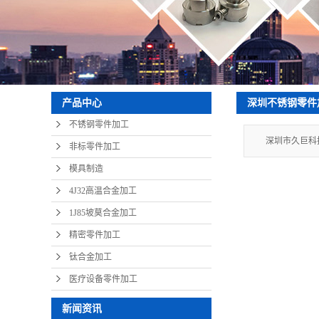
深圳不锈钢零件
产品中心
不锈钢零件加工
深圳市久巨科
非标零件加工
模具制造
4J32高温合金加工
1J85坡莫合金加工
精密零件加工
钛合金加工
医疗设备零件加工
新闻资讯