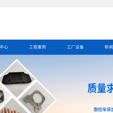
中心
工程案例
工厂设备
新