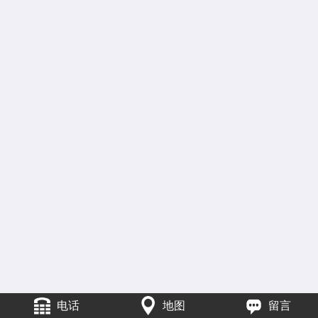
电话
地图
留言