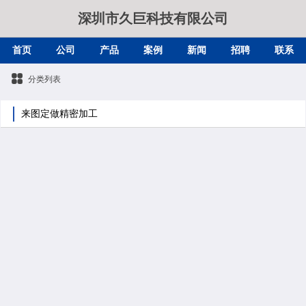
深圳市久巨科技有限公司
首页
公司
产品
案例
新闻
招聘
联系
分类列表
来图定做精密加工