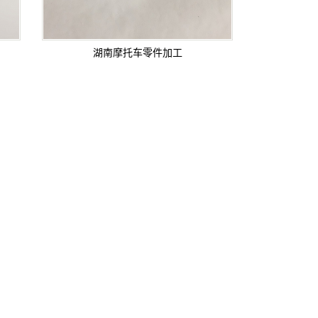
湖南摩托车零件加工