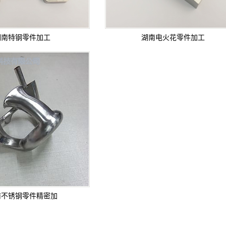
湖南特钢零件加工
湖南电火花零件加工
南不锈钢零件精密加