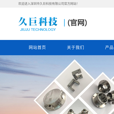
欢迎进入深圳市久巨科技有限公司官方网站！
网站首页
关于我们
产品