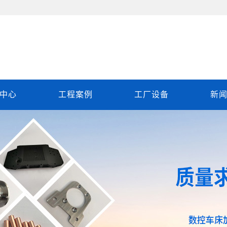
中心
工程案例
工厂设备
新