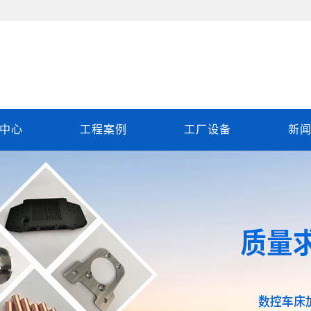
中心
工程案例
工厂设备
新