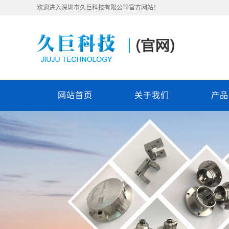
欢迎进入深圳市久巨科技有限公司官方网站！
网站首页
关于我们
产品