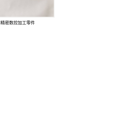
南精密数控加工零件