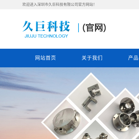
欢迎进入深圳市久巨科技有限公司官方网站！
网站首页
关于我们
产品