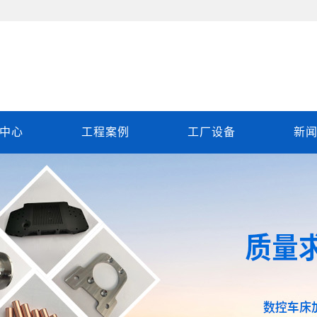
中心
工程案例
工厂设备
新