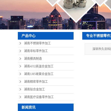
专业不锈钢零件
产品中心
湖南不锈钢零件加工
深圳市久巨科
湖南非标零件加工
湖南模具制造
湖南4J32高温合金加工
湖南1J85坡莫合金加工
湖南精密零件加工
湖南钛合金加工
湖南医疗设备零件加工
新闻资讯